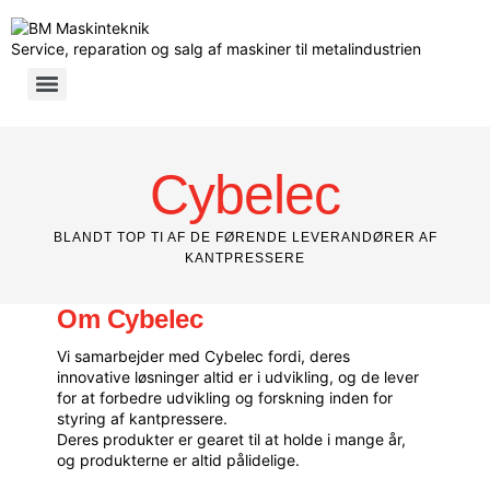
Service, reparation og salg af maskiner til metalindustrien
Cybelec
BLANDT TOP TI AF DE FØRENDE LEVERANDØRER AF
KANTPRESSERE
Om Cybelec
Vi samarbejder med
Cybelec
fordi, deres
innovative løsninger altid er i udvikling, og de lever
for at forbedre udvikling og forskning inden for
styring af kantpressere.
Deres produkter er gearet til at holde i mange år,
og produkterne er altid pålidelige.