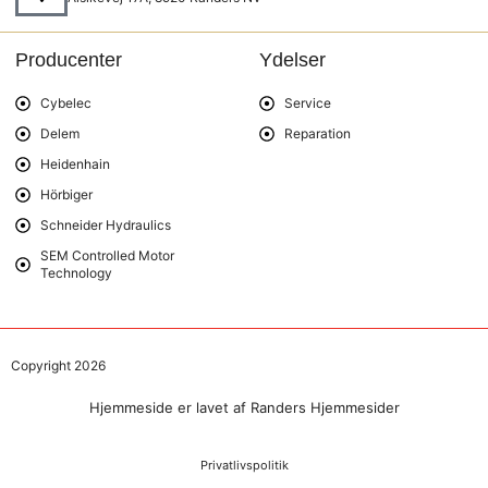
Producenter
Ydelser
Cybelec
Service
Delem
Reparation
Heidenhain
Hörbiger
Schneider Hydraulics
SEM Controlled Motor
Technology
Copyright 2026
Hjemmeside er lavet af
Randers Hjemmesider
Privatlivspolitik