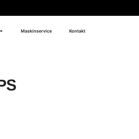
Maskinservice
Kontakt
PS